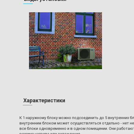
Характеристики
К 1 наружному блоку можно подсоединить до 5 внутренних б
внутренним блоком может осуществляться отдельно - нет н
все блоки одновременно и в одном помещении. Они работа
режиме нагрева или охлаждения