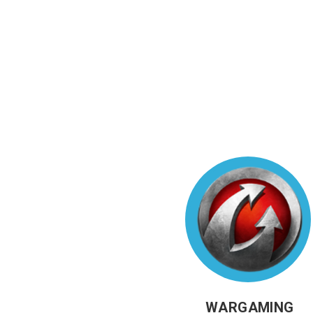
WARGAMING