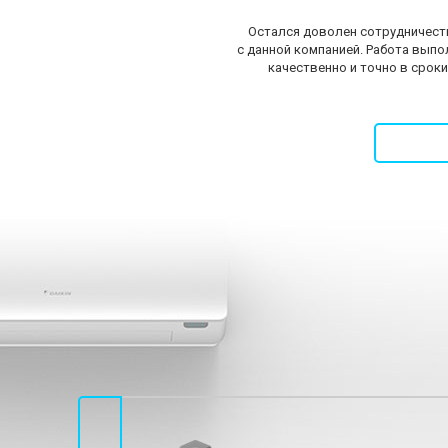
Остался доволен сотрудничес
с данной компанией. Работа выпо
качественно и точно в сроки