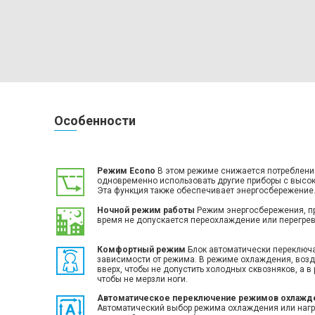
Особенности
Режим Еcono
В этом режиме снижается потребление
одновременно использовать другие приборы с высо
Эта функция также обеспечивает энергосбережение
Ночной режим работы
Режим энергосбережения, пр
время не допускается переохлаждение или перегрев
Комфортный режим
Блок автоматически переключа
зависимости от режима. В режиме охлаждения, возд
вверх, чтобы не допустить холодных сквозняков, а в 
чтобы не мерзли ноги.
Автоматическое переключение режимов охлажде
Автоматический выбор режима охлаждения или наг