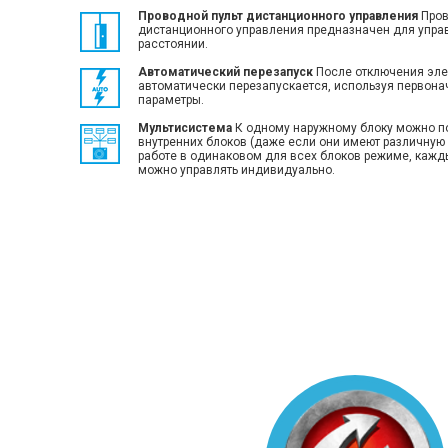
Проводной пульт дистанционного управления
Пров
дистанционного управления предназначен для упра
расстоянии.
Автоматический перезапуск
После отключения эле
автоматически перезапускается, используя первон
параметры.
Mультисистема
К одному наружному блоку можно п
внутренних блоков (даже если они имеют различную 
работе в одинаковом для всех блоков режиме, каж
можно управлять индивидуально.