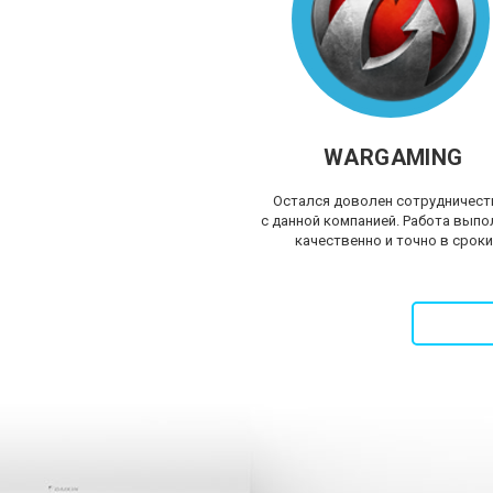
WARGAMING
Остался доволен сотрудничес
с данной компанией. Работа выпо
качественно и точно в сроки