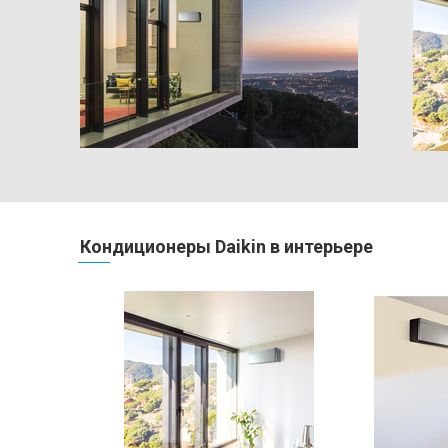
Кондиционеры Daikin в интерьере